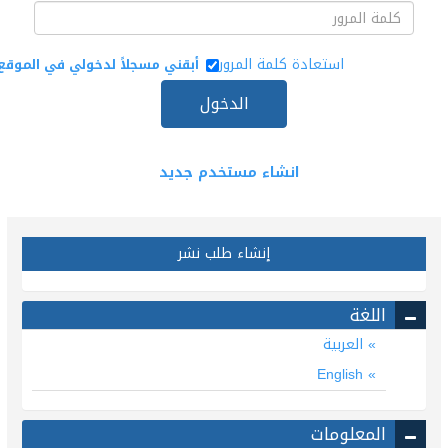
استعادة كلمة المرور
أبقني مسجلاً لدخولي في الموقع
الدخول
انشاء مستخدم جديد
إنشاء طلب نشر
اللغة
العربية
English
المعلومات