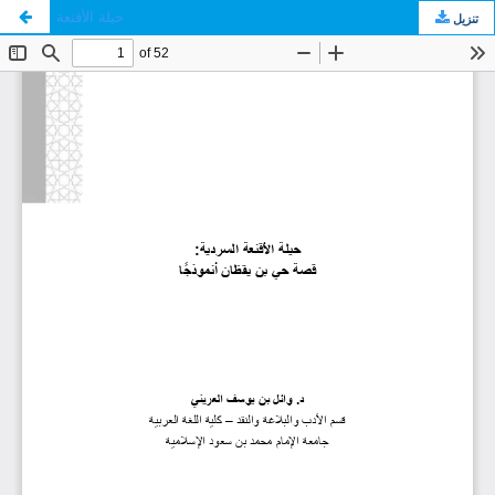
حيلة الأقنعة
تنزيل