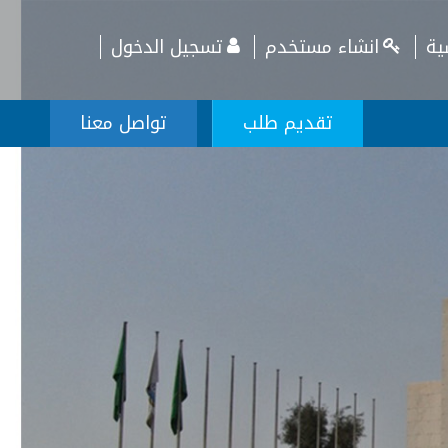
ية
انشاء مستخدم
تسجيل الدخول
تقديم طلب
تواصل معنا