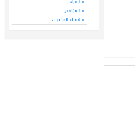
للقراء
للمؤلفين
لأمناء المكتبات