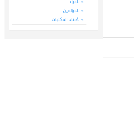
للقراء
للمؤلفين
لأمناء المكتبات