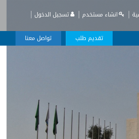
ية
انشاء مستخدم
تسجيل الدخول
تقديم طلب
تواصل معنا