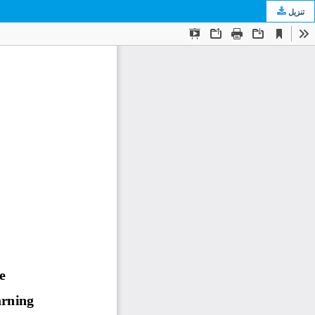
تنزيل