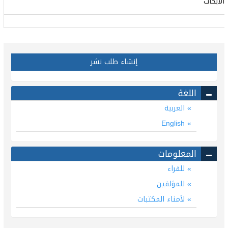
الأبحاث
إنشاء طلب نشر
اللغة
العربية
English
المعلومات
للقراء
للمؤلفين
لأمناء المكتبات