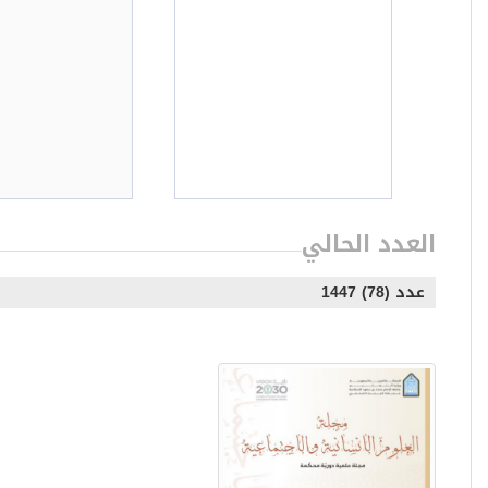
العدد الحالي
عدد (78) 1447