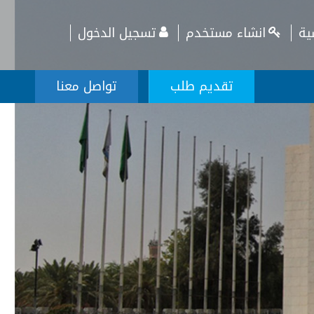
ية
انشاء مستخدم
تسجيل الدخول
تقديم طلب
تواصل معنا