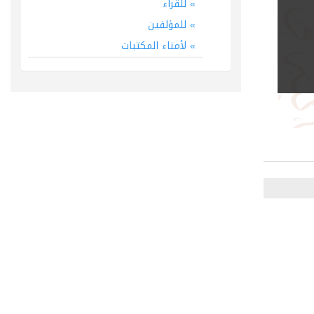
للقراء
للمؤلفين
لأمناء المكتبات