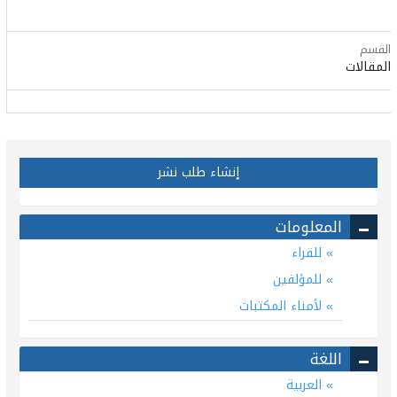
القسم
المقالات
إنشاء طلب نشر
المعلومات
للقراء
للمؤلفين
لأمناء المكتبات
اللغة
العربية