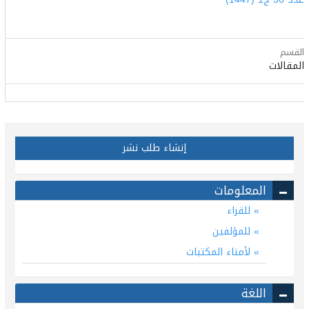
القسم
المقالات
إنشاء طلب نشر
المعلومات
للقراء
للمؤلفين
لأمناء المكتبات
اللغة