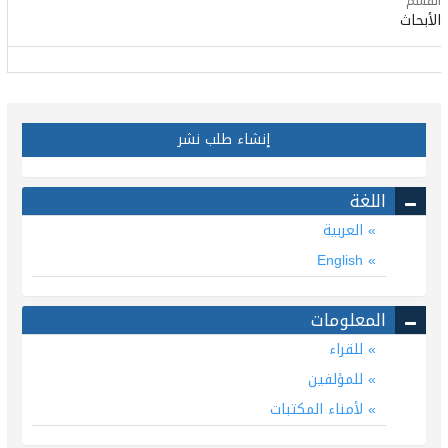
القسم
الأبحاث
إنشاء طلب نشر
اللغة
العربية
English
المعلومات
للقراء
للمؤلفين
لأمناء المكتبات