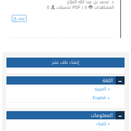
د. محمد بن عبد الله المزّاح
المشاهدات
0 | PDF تحميلات
0
PDF
إنشاء طلب نشر
اللغة
العربية
English
المعلومات
للقراء