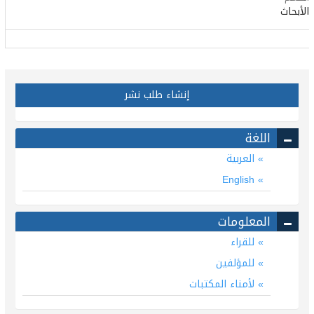
الأبحاث
إنشاء طلب نشر
اللغة
العربية
English
المعلومات
للقراء
للمؤلفين
لأمناء المكتبات