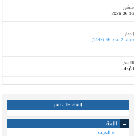
منشور
2026-06-16
إصدار
مجلد 2 عدد 46 (1447)
القسم
الأبحاث
إنشاء طلب نشر
اللغة
العربية