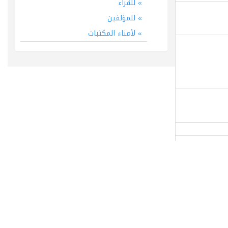
للقراء
للمؤلفين
لأمناء المكتبات