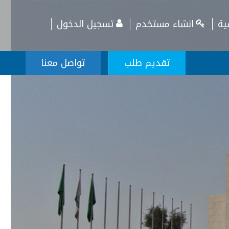
ية
انشاء مستخدم
تسجيل الدخول
تقديم طلب
تواصل معنا