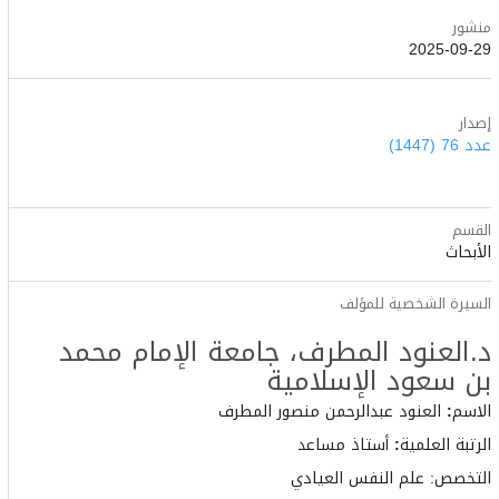
منشور
2025-09-29
إصدار
عدد 76 (1447)
القسم
الأبحاث
السيرة الشخصية للمؤلف
د.العنود المطرف،
جامعة الإمام محمد
بن سعود الإسلامية
الاسم
:
العنود عبدالرحمن منصور المطرف
الرتبة العلمية
:
أستاذ مساعد
التخصص: علم النفس العيادي