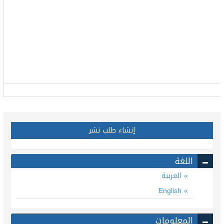
إنشاء طلب نشر
اللغة
العربية
English
المعلومات