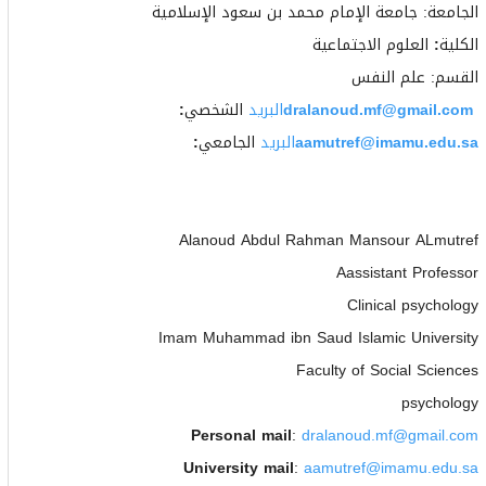
الجامعة: جامعة الإمام محمد بن سعود الإسلامية
الكلية
:
العلوم الاجتماعية
القسم: علم النفس
dralanoud.mf@gmail.com
البريد
الشخصي
:
aamutref@imamu.edu.sa
البريد
الجامعي
:
Alanoud Abdul Rahman Mansour ALmutref
Aassistant Professor
Clinical psychology
Imam Muhammad ibn Saud Islamic University
Faculty of Social Sciences
psychology
Personal mail
:
dralanoud.mf@gmail.com
University mail
:
aamutref@imamu.edu.sa