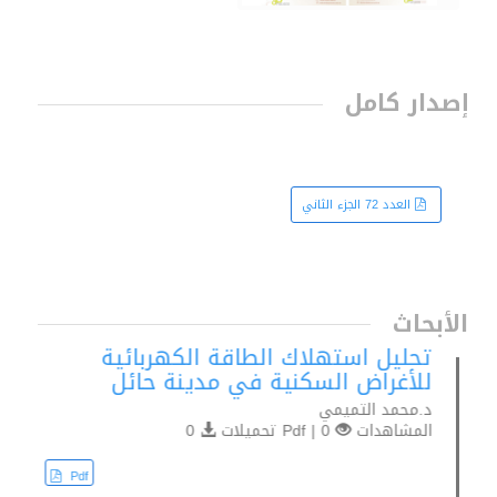
إصدار كامل
العدد 72 الجزء الثاني
الأبحاث
تحليل استهلاك الطاقة الكهربائية
للأغراض السكنية في مدينة حائل
د.محمد التميمي
المشاهدات
0 | Pdf تحميلات
0
Pdf