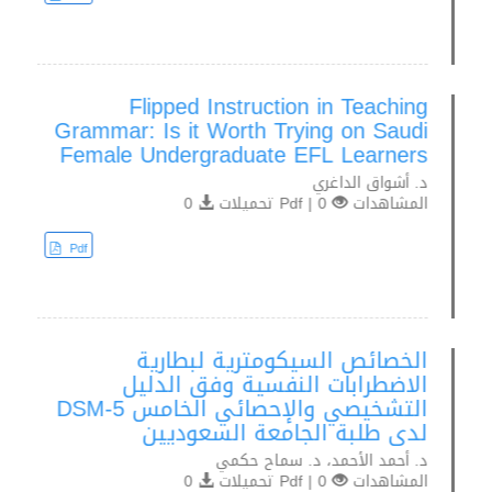
Flipped Instruction in Teaching
Grammar: Is it Worth Trying on Saudi
Female Undergraduate EFL Learners
د. أشواق الداغري
المشاهدات
0 | Pdf تحميلات
0
Pdf
الخصائص السيكومترية لبطارية
الاضطرابات النفسية وفق الدليل
التشخيصي والإحصائي الخامس DSM-5
لدى طلبة الجامعة السعوديين
د. أحمد الأحمد، د. سماح حكمي
المشاهدات
0 | Pdf تحميلات
0