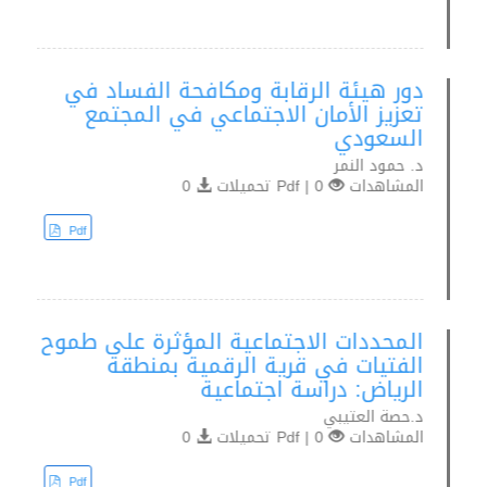
دور هيئة الرقابة ومكافحة الفساد في
تعزيز الأمان الاجتماعي في المجتمع
السعودي
د. حمود النمر
المشاهدات
0 | Pdf تحميلات
0
Pdf
المحددات الاجتماعية المؤثرة على طموح
الفتيات في قرية الرقمية بمنطقة
الرياض: دراسة اجتماعية
د.حصة العتيبي
المشاهدات
0 | Pdf تحميلات
0
Pdf